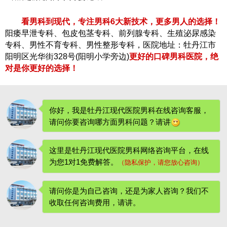
看男科到现代，专注男科6大新技术，更多男人的选择！
阳痿早泄专科、包皮包茎专科、前列腺专科、生殖泌尿感染
专科、男性不育专科、男性整形专科，医院地址：牡丹江市
阳明区光华街328号(阳明小学旁边)
更好的口碑男科医院，绝
对是你更好的选择！
你好，我是牡丹江现代医院男科在线咨询客服，
请问你要咨询哪方面男科问题？请讲
这里是牡丹江现代医院男科网络咨询平台，在线
为您1对1免费解答。
（隐私保护，请您放心咨询）
请问你是为自己咨询，还是为家人咨询？我们不
收取任何咨询费用
，请讲。