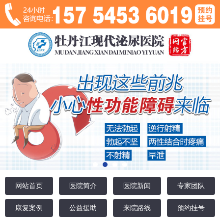
网站首页
医院简介
医院新闻
专家团队
康复案例
公益援助
来院路线
预约挂号