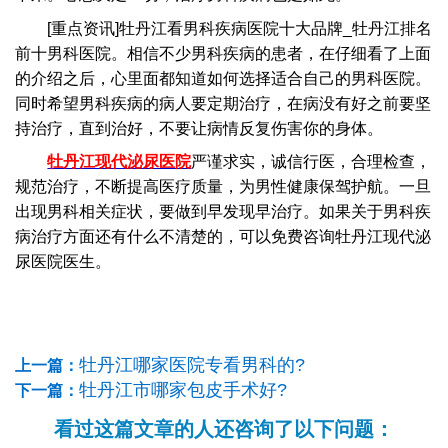
[重点资讯]牡丹江看男科疾病医院十大品牌_牡丹江排名
前十男科医院。相信不少男科疾病的患者，在仔细看了上面
的介绍之后，心里面都知道如何选择适合自己的男科医院。
同时希望男科疾病的病人要定期治疗，在病没有好之前要坚
持治疗，直到治好，不要让病情反复伤害你的身体。
牡丹江现代泌尿医院
严谨求实，诚信行医，合理检查，
规范治疗，不断提高医疗质量，为男性健康保驾护航。一旦
出现男科相关症状，要做到早发现早治疗。如果关于男科疾
病治疗方面还有什么不清楚的，可以免费咨询牡丹江现代泌
尿医院医生。
牡丹江哪家医院专看男科的?
上一篇：
牡丹江市哪家包皮手术好?
下一篇：
看过这篇文章的人还咨询了以下问题：